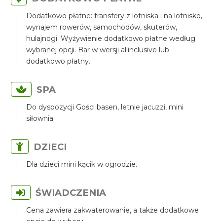
Dodatkowo płatne: transfery z lotniska i na lotnisko,
wynajem rowerów, samochodów, skuterów,
hulajnogi. Wyżywienie dodatkowo płatne według
wybranej opcji. Bar w wersji allinclusive lub
dodatkowo płatny.
SPA
Do dyspozycji Gości basen, letnie jacuzzi, mini
siłownia.
DZIECI
Dla dzieci mini kącik w ogrodzie.
ŚWIADCZENIA
Cena zawiera zakwaterowanie, a także dodatkowe