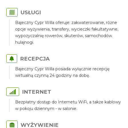
USŁUGI
Bajeczny Cypr Willa oferuje: zakwaterowanie, różne
opcje wyżywienia, transfery, wycieczki fakultatywne,
wypożyczalnię rowerów, skuterów, samochodów.
hulajnogi.
RECEPCJA
Bajeczny Cypr Willa posiada wyłącznie recepcję
wirtualną czynną 24 godziny na dobę.
INTERNET
Bezpłatny dostęp do Internetu WiFi, a także kablowy
w pokoju dziennym - w salonie.
WYŻYWIENIE