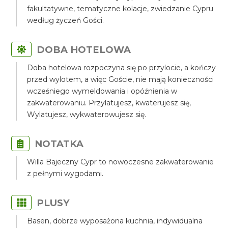
fakultatywne, tematyczne kolacje, zwiedzanie Cypru
według życzeń Gości.
DOBA HOTELOWA
Doba hotelowa rozpoczyna się po przylocie, a kończy
przed wylotem, a więc Goście, nie mają konieczności
wcześniego wymeldowania i opóźnienia w
zakwaterowaniu. Przylatujesz, kwaterujesz się,
Wylatujesz, wykwaterowujesz się.
NOTATKA
Willa Bajeczny Cypr to nowoczesne zakwaterowanie
z pełnymi wygodami.
PLUSY
Basen, dobrze wyposażona kuchnia, indywidualna