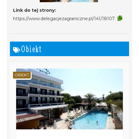
Link do tej strony:
https://www.delegacjezagraniczne.pl/141/18107
Obiekt
OBIEKT