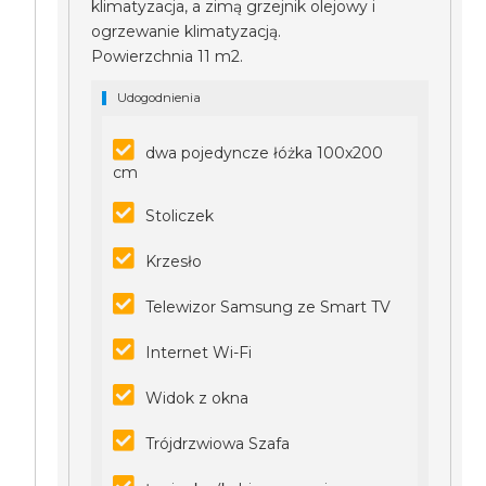
klimatyzacja, a zimą grzejnik olejowy i
ogrzewanie klimatyzacją.
Powierzchnia 11 m2.
Udogodnienia
dwa pojedyncze łóżka 100x200
cm
Stoliczek
Krzesło
Telewizor Samsung ze Smart TV
Internet Wi-Fi
Widok z okna
Trójdrzwiowa Szafa