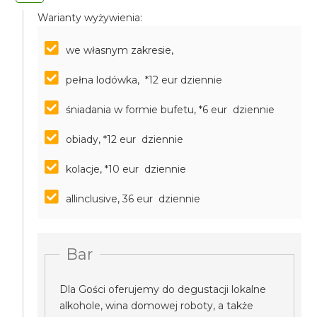
Warianty wyżywienia:
we własnym zakresie,
pełna lodówka, *12 eur dziennie
śniadania w formie bufetu, *6 eur dziennie
obiady, *12 eur dziennie
kolacje, *10 eur dziennie
allinclusive, 36 eur dziennie
Bar
Dla Gości oferujemy do degustacji lokalne
alkohole, wina domowej roboty, a także