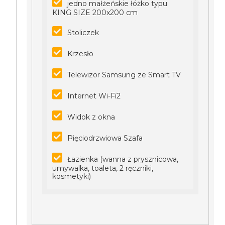
jedno małżeńskie łóżko typu
KING SIZE 200x200 cm
Stoliczek
Krzesło
Telewizor Samsung ze Smart TV
Internet Wi-Fi2
Widok z okna
Pięciodrzwiowa Szafa
Łazienka (wanna z prysznicowa,
umywalka, toaleta, 2 ręczniki,
kosmetyki)