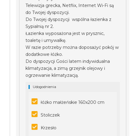
Telewizja grecka, Netflix, Internet Wi-Fi są
do Twojej dyspozycji.
Do Twojej dyspozycji wspólna łazienka z
Sypialnią nr 2.
Łazienka wyposażona jest w prysznic,
toaletę i umywalkę.
W razie potrzeby można doposażyć pokój w
dodatkowe łóżko.
Do dyspozycji Gości latem indywidualna
klimatyzacja, a zimą grzejnik olejowy i
ogrzewanie klimatyzacją.
Udogodnienia
łóżko małżeńskie 160x200 cm
Stoliczek
Krzesło