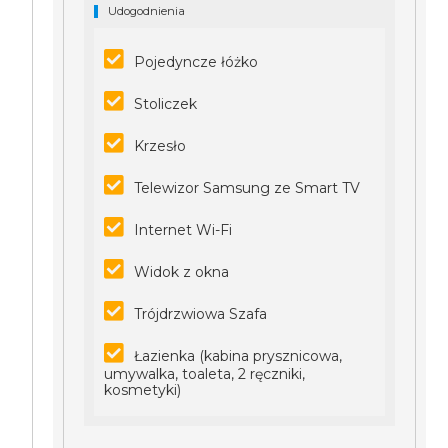
Udogodnienia
Pojedyncze łóżko
Stoliczek
Krzesło
Telewizor Samsung ze Smart TV
Internet Wi-Fi
Widok z okna
Trójdrzwiowa Szafa
Łazienka (kabina prysznicowa,
umywalka, toaleta, 2 ręczniki,
kosmetyki)