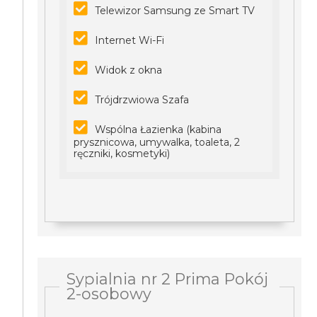
Telewizor Samsung ze Smart TV
Internet Wi-Fi
Widok z okna
Trójdrzwiowa Szafa
Wspólna Łazienka (kabina
prysznicowa, umywalka, toaleta, 2
ręczniki, kosmetyki)
Sypialnia nr 2 Prima Pokój
2-osobowy