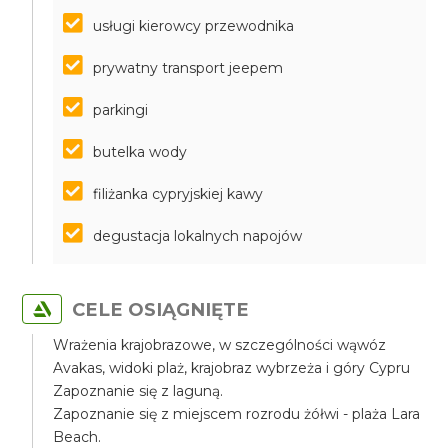
usługi kierowcy przewodnika
prywatny transport jeepem
parkingi
butelka wody
filiżanka cypryjskiej kawy
degustacja lokalnych napojów
CELE OSIĄGNIĘTE
Wrażenia krajobrazowe, w szczególności wąwóz
Avakas, widoki plaż, krajobraz wybrzeża i góry Cypru
Zapoznanie się z laguną.
Zapoznanie się z miejscem rozrodu żółwi - plaża Lara
Beach.