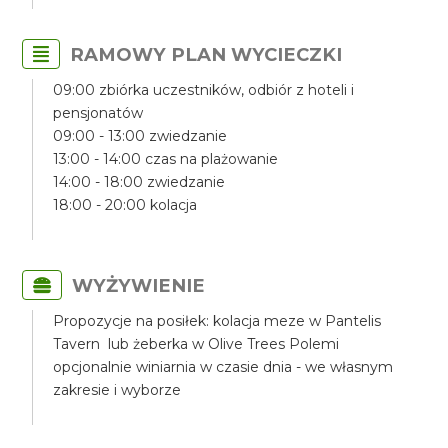
RAMOWY PLAN WYCIECZKI
09:00 zbiórka uczestników, odbiór z hoteli i
pensjonatów
09:00 - 13:00 zwiedzanie
13:00 - 14:00 czas na plażowanie
14:00 - 18:00 zwiedzanie
18:00 - 20:00 kolacja
WYŻYWIENIE
Propozycje na posiłek: kolacja meze w Pantelis
Tavern lub żeberka w Olive Trees Polemi
opcjonalnie winiarnia w czasie dnia - we własnym
zakresie i wyborze