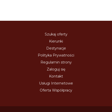
Szukaj oferty
Kierunki
Destynacje
Polityka Prywatności
Regulamin strony
Zaloguj się
Kontakt
Usługi Internetowe
Oferta Współpracy