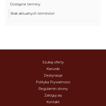
Dostępne terminy:
Brak aktualnych terminów!
Szukaj oferty
Kierunki
Destynacje
Polityka Prywatności
Regulamin strony
Zaloguj się
Kontakt