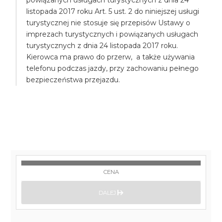
powiązanych usługach turystycznych z dnia 24
listopada 2017 roku Art. 5 ust. 2 do niniejszej usługi
turystycznej nie stosuje się przepisów Ustawy o
imprezach turystycznych i powiązanych usługach
turystycznych z dnia 24 listopada 2017 roku.
Kierowca ma prawo do przerw, a także używania
telefonu podczas jazdy, przy zachowaniu pełnego
bezpieczeństwa przejazdu.
CENA
DALEJ