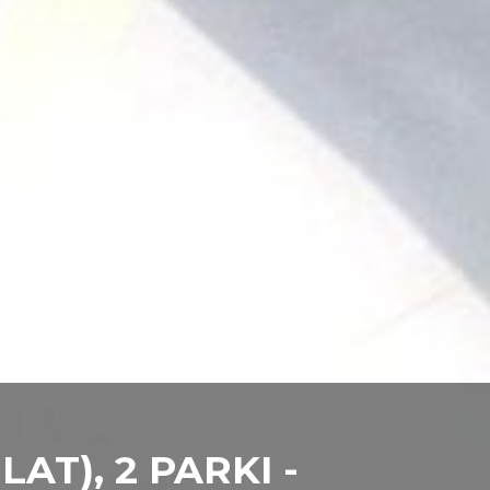
LAT), 2 PARKI -