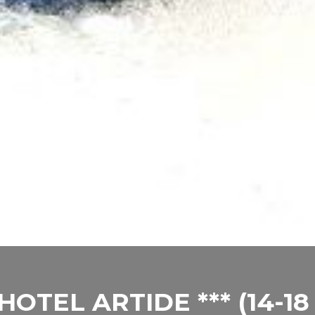
OTEL ARTIDE *** (14-18 