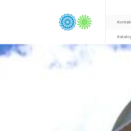
Kontak
Katalo