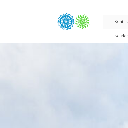
Kontak
Katalo