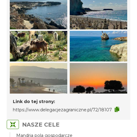
Link do tej strony:
https://www.delegacjezagraniczne.pl/72/18107
NASZE CELE
Mandria pola gospodarcze