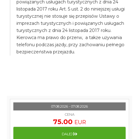
powiązanych usługach turystycznych z dnia 24
listopada 2017 roku Art. 5 ust. 2 do niniejszej usługi
turystycznej nie stosuje się przepisów Ustawy o
imprezach turystycznych i powiązanych usługach
turystycznych z dnia 24 listopada 2017 roku.
Kierowca ma prawo do przerw, a także używania
telefonu podczas jazdy, przy zachowaniu pełnego
bezpieczeństwa przejazdu.
07.08.2026 - 07.08.2026
CENA
75.00
EUR
DALEJ