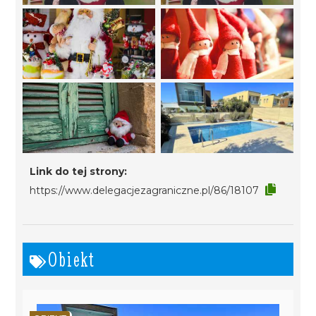
Link do tej strony:
https://www.delegacjezagraniczne.pl/86/18107
Obiekt