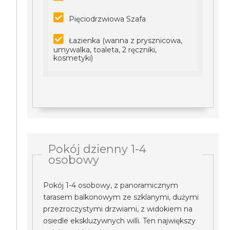
Pięciodrzwiowa Szafa
Łazienka (wanna z prysznicowa,
umywalka, toaleta, 2 ręczniki,
kosmetyki)
Pokój dzienny 1-4
osobowy
Pokój 1-4 osobowy, z panoramicznym
tarasem balkonowym ze szklanymi, dużymi
przezroczystymi drzwiami, z widokiem na
osiedle ekskluzywnych willi. Ten największy