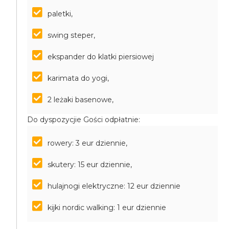
paletki,
swing steper,
ekspander do klatki piersiowej
karimata do yogi,
2 leżaki basenowe,
Do dyspozycjie Gości odpłatnie:
rowery: 3 eur dziennie,
skutery: 15 eur dziennie,
hulajnogi elektryczne: 12 eur dziennie
kijki nordic walking: 1 eur dziennie