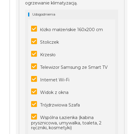
ogrzewanie klimatyzacją.
Udogodnienia
łóżko małżeńskie 160x200 cm
Stoliczek
Krzesło
Telewizor Samsung ze Smart TV
Internet Wi-Fi
Widok z okna
Trójdrzwiowa Szafa
Wspólna Łazienka (kabina
prysznicowa, umywalka, toaleta, 2
ręczniki, kosmetyki)