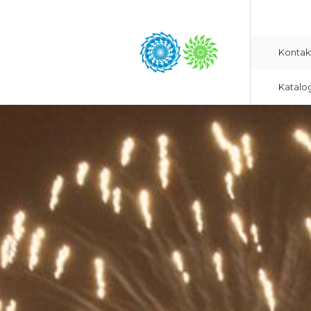
Kontak
Katalo