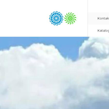
Kontak
Katalo