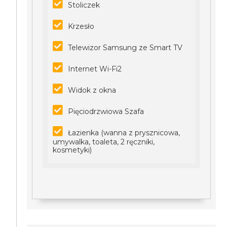
Stoliczek
Krzesło
Telewizor Samsung ze Smart TV
Internet Wi-Fi2
Widok z okna
Pięciodrzwiowa Szafa
Łazienka (wanna z prysznicowa,
umywalka, toaleta, 2 ręczniki,
kosmetyki)