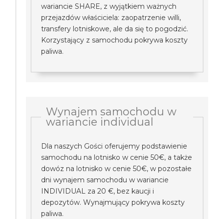
wariancie SHARE, z wyjątkiem ważnych
przejazdów właściciela: zaopatrzenie willi,
transfery lotniskowe, ale da się to pogodzić.
Korzystający z samochodu pokrywa koszty
paliwa.
Wynajem samochodu w
wariancie individual
Dla naszych Gości oferujemy podstawienie
samochodu na lotnisko w cenie 50€, a także
dowóz na lotnisko w cenie 50€, w pozostałe
dni wynajem samochodu w wariancie
INDIVIDUAL za 20 €, bez kaucji i
depozytów. Wynajmujący pokrywa koszty
paliwa.