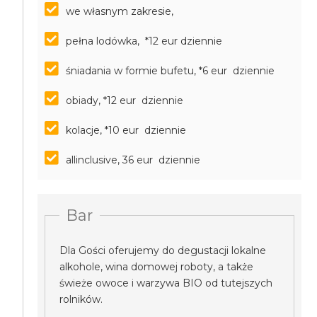
we własnym zakresie,
pełna lodówka, *12 eur dziennie
śniadania w formie bufetu, *6 eur dziennie
obiady, *12 eur dziennie
kolacje, *10 eur dziennie
allinclusive, 36 eur dziennie
Bar
Dla Gości oferujemy do degustacji lokalne
alkohole, wina domowej roboty, a także
świeże owoce i warzywa BIO od tutejszych
rolników.