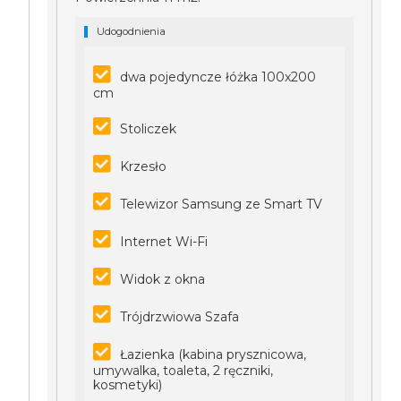
Udogodnienia
dwa pojedyncze łóżka 100x200
cm
Stoliczek
Krzesło
Telewizor Samsung ze Smart TV
Internet Wi-Fi
Widok z okna
Trójdrzwiowa Szafa
Łazienka (kabina prysznicowa,
umywalka, toaleta, 2 ręczniki,
kosmetyki)