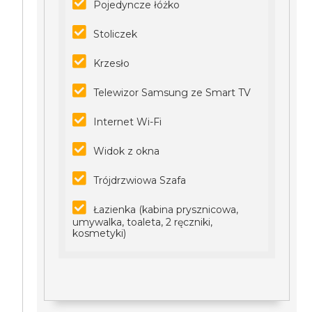
Pojedyncze łóżko
Stoliczek
Krzesło
Telewizor Samsung ze Smart TV
Internet Wi-Fi
Widok z okna
Trójdrzwiowa Szafa
Łazienka (kabina prysznicowa,
umywalka, toaleta, 2 ręczniki,
kosmetyki)