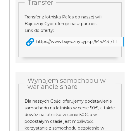
Transfer
Transfer z lotniska Pafos do naszej willi
Bajeczny Cypr oferuje nasz partner.
Link do oferty:
https://www.bajecznycypr.pl/5452431/111
Wynajem samochodu w
wariancie share
Dla naszych Gości oferujemy podstawienie
samochodu na lotnisko w cenie 50€, a także
dowóz na lotnisko w cenie 50€, a w
pozostałym czasie jest możliwość
korzystania z samochodu bezpłatnie w