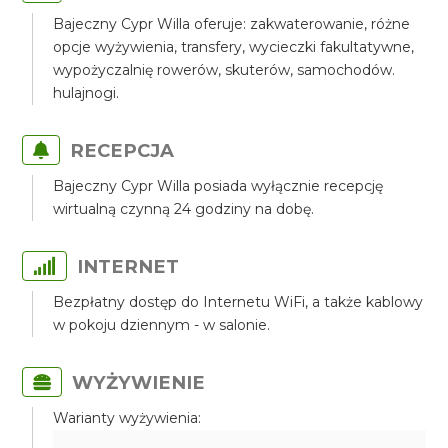
Bajeczny Cypr Willa oferuje: zakwaterowanie, różne
opcje wyżywienia, transfery, wycieczki fakultatywne,
wypożyczalnię rowerów, skuterów, samochodów.
hulajnogi.
RECEPCJA
Bajeczny Cypr Willa posiada wyłącznie recepcję
wirtualną czynną 24 godziny na dobę.
INTERNET
Bezpłatny dostęp do Internetu WiFi, a także kablowy
w pokoju dziennym - w salonie.
WYŻYWIENIE
Warianty wyżywienia: