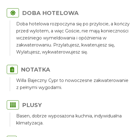
DOBA HOTELOWA
Doba hotelowa rozpoczyna się po przylocie, a kończy
przed wylotem, a więc Goście, nie mają konieczności
wcześniego wymeldowania i opóźnienia w
zakwaterowaniu. Przylatujesz, kwaterujesz się,
Wylatujesz, wykwaterowujesz się.
NOTATKA
Willa Bajeczny Cypr to nowoczesne zakwaterowanie
z pełnymi wygodami.
PLUSY
Basen, dobrze wyposażona kuchnia, indywidualna
klimatyzacja.