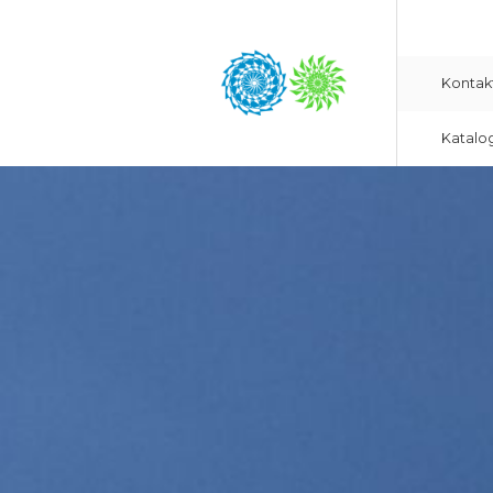
Kontak
Katalo