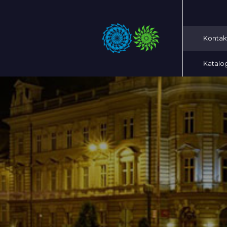
Kontak
Katalo