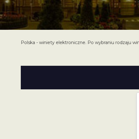
Polska - winiety elektroniczne. Po wybraniu rodzaju wi