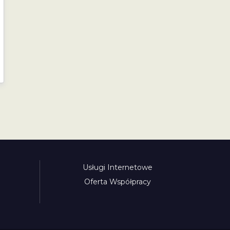
Usługi Internetowe
Oferta Współpracy