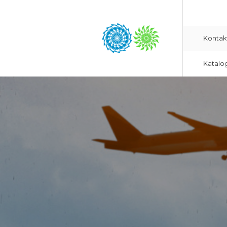
Kontak
Katalo